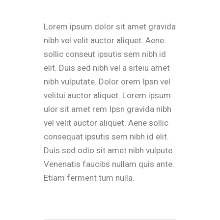
Lorem ipsum dolor sit amet gravida
nibh vel velit auctor aliquet. Aene
sollic conseut ipsutis sem nibh id
elit. Duis sed nibh vel a siteiu amet
nibh vulputate. Dolor orem Ipsn vel
velitui auctor aliquet. Lorem ipsum
ulor sit amet rem Ipsn gravida nibh
vel velit auctor aliquet. Aene sollic
consequat ipsutis sem nibh id elit.
Duis sed odio sit amet nibh vulpute.
Venenatis faucibs nullam quis ante.
Etiam ferment tum nulla.