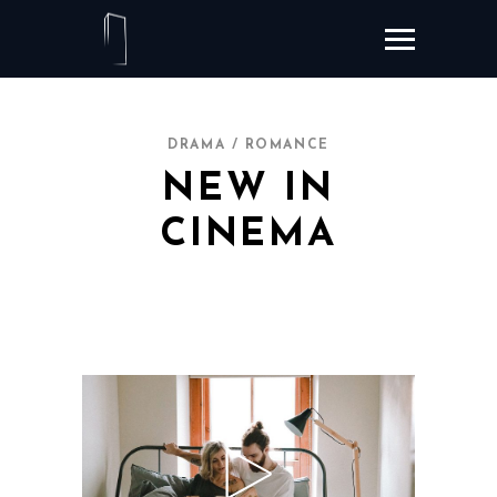
DRAMA / ROMANCE
NEW IN
CINEMA