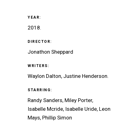
YEAR:
2018.
DIRECTOR:
Jonathon Sheppard
WRITERS:
Waylon Dalton, Justine Henderson.
STARRING:
Randy Sanders, Miley Porter,
Isabelle Mcride, Isabelle Uride, Leon
Mays, Phillip Simon