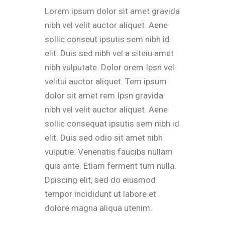
Lorem ipsum dolor sit amet gravida
nibh vel velit auctor aliquet. Aene
sollic conseut ipsutis sem nibh id
elit. Duis sed nibh vel a siteiu amet
nibh vulputate. Dolor orem Ipsn vel
velitui auctor aliquet. Tem ipsum
dolor sit amet rem Ipsn gravida
nibh vel velit auctor aliquet. Aene
sollic consequat ipsutis sem nibh id
elit. Duis sed odio sit amet nibh
vulputie. Venenatis faucibs nullam
quis ante. Etiam ferment tum nulla.
Dpiscing elit, sed do eiusmod
tempor incididunt ut labore et
dolore magna aliqua utenim.