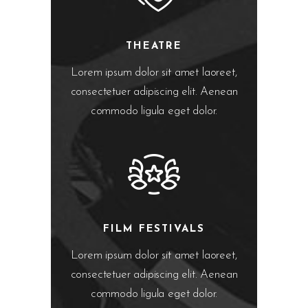
THEATRE
Lorem ipsum dolor sit amet laoreet,
consectetuer adipiscing elit. Aenean
commodo ligula eget dolor.
FILM FESTIVALS
Lorem ipsum dolor sit amet laoreet,
consectetuer adipiscing elit. Aenean
commodo ligula eget dolor.