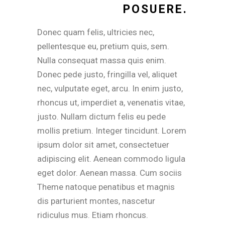
POSUERE.
Donec quam felis, ultricies nec,
pellentesque eu, pretium quis, sem.
Nulla consequat massa quis enim.
Donec pede justo, fringilla vel, aliquet
nec, vulputate eget, arcu. In enim justo,
rhoncus ut, imperdiet a, venenatis vitae,
justo. Nullam dictum felis eu pede
mollis pretium. Integer tincidunt. Lorem
ipsum dolor sit amet, consectetuer
adipiscing elit. Aenean commodo ligula
eget dolor. Aenean massa. Cum sociis
Theme natoque penatibus et magnis
dis parturient montes, nascetur
ridiculus mus. Etiam rhoncus.