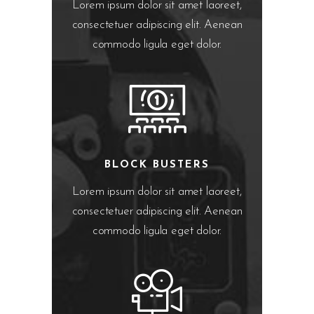
Lorem ipsum dolor sit amet laoreet,
consectetuer adipiscing elit. Aenean
commodo ligula eget dolor.
BLOCK BUSTERS
Lorem ipsum dolor sit amet laoreet,
consectetuer adipiscing elit. Aenean
commodo ligula eget dolor.