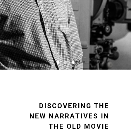
MICHAEL TRAINOR
DISCOVERING THE
NEW NARRATIVES IN
THE OLD MOVIE