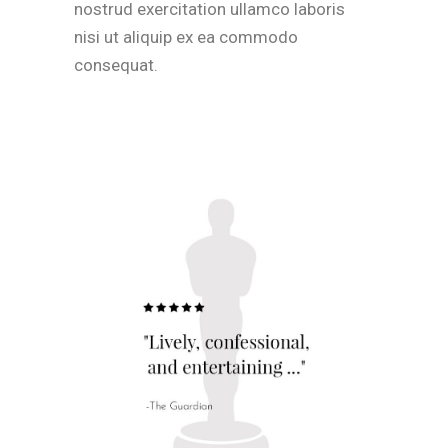
nostrud exercitation ullamco laboris
nisi ut aliquip ex ea commodo
consequat.