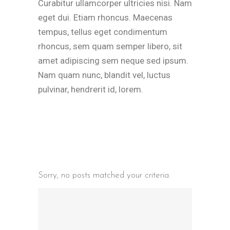
Curabitur ullamcorper ultricies nisi. Nam
eget dui. Etiam rhoncus. Maecenas
tempus, tellus eget condimentum
rhoncus, sem quam semper libero, sit
amet adipiscing sem neque sed ipsum.
Nam quam nunc, blandit vel, luctus
pulvinar, hendrerit id, lorem.
Sorry, no posts matched your criteria.