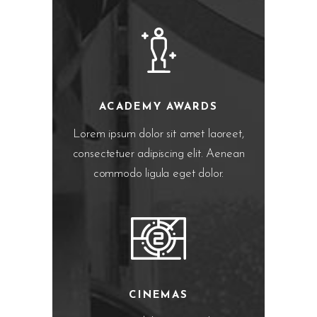
ACADEMY AWARDS
Lorem ipsum dolor sit amet laoreet,
consectetuer adipiscing elit. Aenean
commodo ligula eget dolor.
CINEMAS