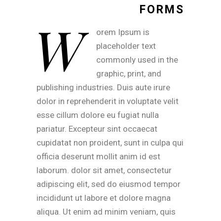
FORMS
W
orem Ipsum is
placeholder text
commonly used in the
graphic, print, and
publishing industries. Duis aute irure
dolor in reprehenderit in voluptate velit
esse cillum dolore eu fugiat nulla
pariatur. Excepteur sint occaecat
cupidatat non proident, sunt in culpa qui
officia deserunt mollit anim id est
laborum. dolor sit amet, consectetur
adipiscing elit, sed do eiusmod tempor
incididunt ut labore et dolore magna
aliqua. Ut enim ad minim veniam, quis