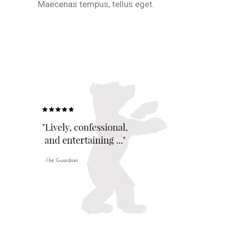
Maecenas tempus, tellus eget.