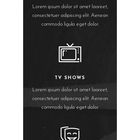
Lorem ipsum dolor sit amet laoreet,
consectetuer adipiscing elit. Aenean
commodo ligula eget dolor.
TV SHOWS
Lorem ipsum dolor sit amet laoreet,
consectetuer adipiscing elit. Aenean
commodo ligula eget dolor.