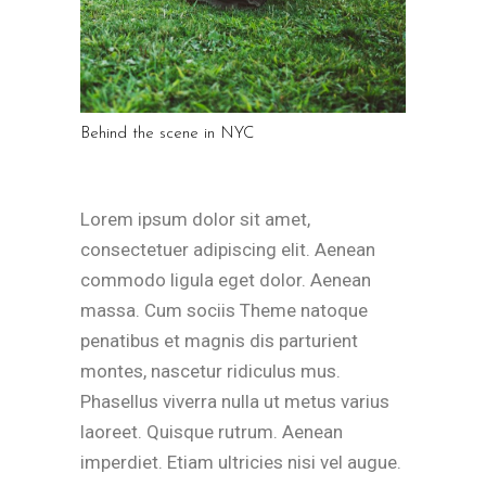
Behind the scene in NYC
Lorem ipsum dolor sit amet,
consectetuer adipiscing elit. Aenean
commodo ligula eget dolor. Aenean
massa. Cum sociis Theme natoque
penatibus et magnis dis parturient
montes, nascetur ridiculus mus.
Phasellus viverra nulla ut metus varius
laoreet. Quisque rutrum. Aenean
imperdiet. Etiam ultricies nisi vel augue.